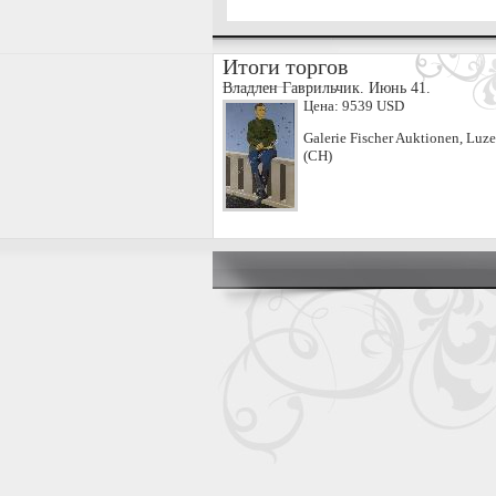
Итоги торгов
Владлен Гаврильчик. Июнь 41.
Цена:
9539 USD
Galerie Fischer Auktionen, Luze
(CH)