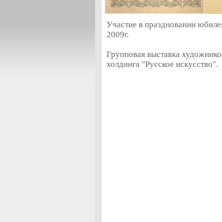
Участие в праздновании юбиле
2009г.
Групповая выставка художнико
холдинга "Русское искусство".