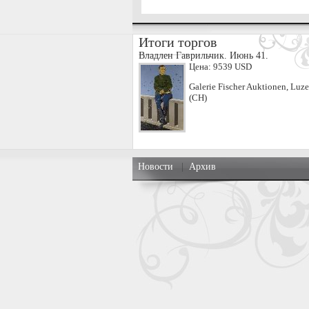
Итоги торгов
Владлен Гаврильчик. Июнь 41.
Цена:
9539 USD
Galerie Fischer Auktionen, Luze
(CH)
Новости
|
Архив