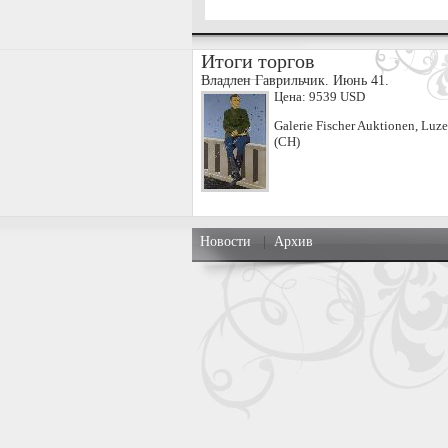
Итоги торгов
Владлен Гаврильчик. Июнь 41.
Цена:
9539 USD
Galerie Fischer Auktionen, Luze
(CH)
Новости
|
Архив