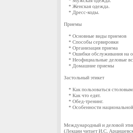
* Мужская одежда.
* Женская одежда.
* Дресс-коды.
Приемы
* Основные виды приемов
* Способы сервировки
* Организация приема
* Ошибки обслуживания на о
* Неофициальные деловые вс
* Домашние приемы
Застольный этикет
* Как пользоваться столовым
* Как что едят.
* Обед-тренинг.
* Особенности национальной
Международный и деловой эти
(Лекции читает И.С. Арцишевс