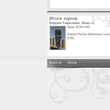
Итоги торгов
Владлен Гаврильчик. Июнь 41.
Цена:
9539 USD
Galerie Fischer Auktionen, Luze
(CH)
Новости
|
Архив