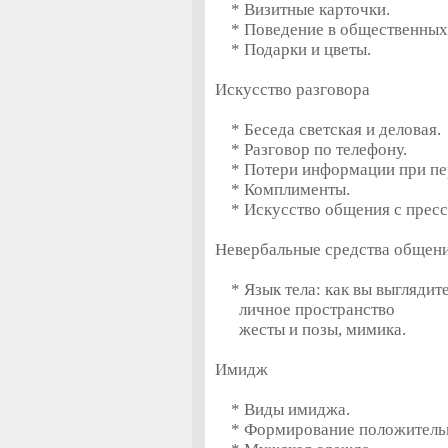
* Визитные карточки.
* Поведение в общественных 
* Подарки и цветы.
Искусство разговора
* Беседа светская и деловая.
* Разговор по телефону.
* Потери информации при пе
* Комплименты.
* Искусство общения с пресс
Невербальные средства общен
* Язык тела: как вы выглядит
личное пространство
жесты и позы, мимика.
Имидж
* Виды имиджа.
* Формирование положительн