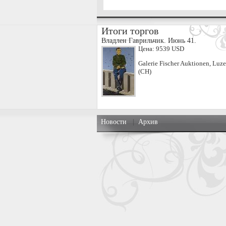
Итоги торгов
Владлен Гаврильчик. Июнь 41.
Цена:
9539 USD
Galerie Fischer Auktionen, Luze
(CH)
Новости
|
Архив