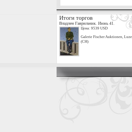
Итоги торгов
Владлен Гаврильчик. Июнь 41.
Цена:
9539 USD
Galerie Fischer Auktionen, Luze
(CH)